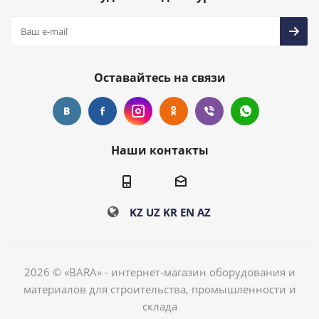
Оставайтесь на связи
Наши контакты
KZ
UZ
KR
EN
AZ
2026 © «BARA» - интернет-магазин оборудования и
материалов для строительства, промышленности и
склада