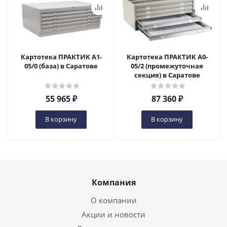
Картотека ПРАКТИК A1-
Картотека ПРАКТИК А0-
05/0 (база) в Саратове
05/2 (промежуточная
секция) в Саратове
55 965
₽
87 360
₽
В корзину
В корзину
Компания
О компании
Акции и новости