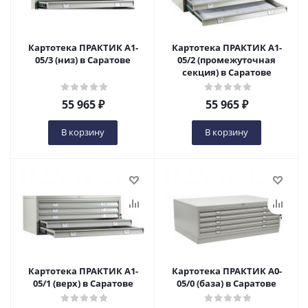
Картотека ПРАКТИК A1-
Картотека ПРАКТИК A1-
05/3 (низ) в Саратове
05/2 (промежуточная
секция) в Саратове
55 965
₽
55 965
₽
В корзину
В корзину
Картотека ПРАКТИК A1-
Картотека ПРАКТИК A0-
05/1 (верх) в Саратове
05/0 (база) в Саратове