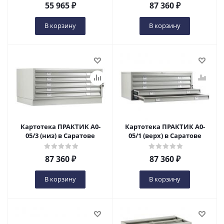
55 965
₽
87 360
₽
В корзину
В корзину
Картотека ПРАКТИК А0-
Картотека ПРАКТИК А0-
05/3 (низ) в Саратове
05/1 (верх) в Саратове
87 360
₽
87 360
₽
В корзину
В корзину