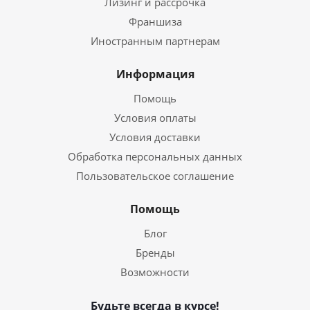
Лизинг и рассрочка
Франшиза
Иностранным партнерам
Информация
Помощь
Условия оплаты
Условия доставки
Обработка персональных данных
Пользовательское соглашение
Помощь
Блог
Бренды
Возможности
Будьте всегда в курсе!