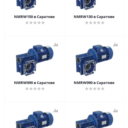
NMRW150 в Саратове
NMRW130 в Саратове
NMRW090 в Саратове
NMRW090 в Саратове