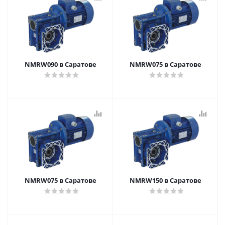
NMRW090 в Саратове
NMRW075 в Саратове
NMRW075 в Саратове
NMRW150 в Саратове