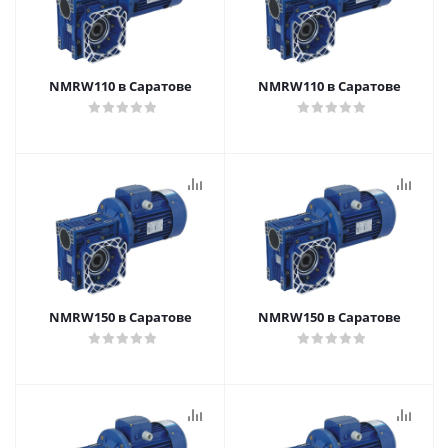
NMRW110 в Саратове
NMRW110 в Саратове
NMRW150 в Саратове
NMRW150 в Саратове