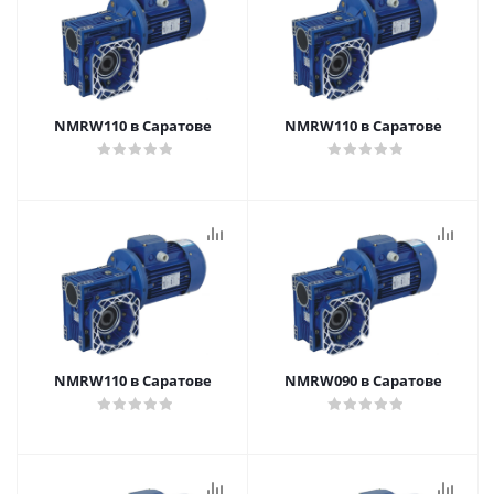
NMRW110 в Саратове
NMRW110 в Саратове
NMRW110 в Саратове
NMRW090 в Саратове