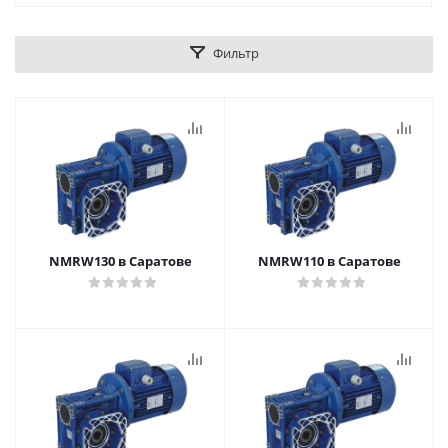
Фильтр
NMRW130 в Саратове
NMRW110 в Саратове