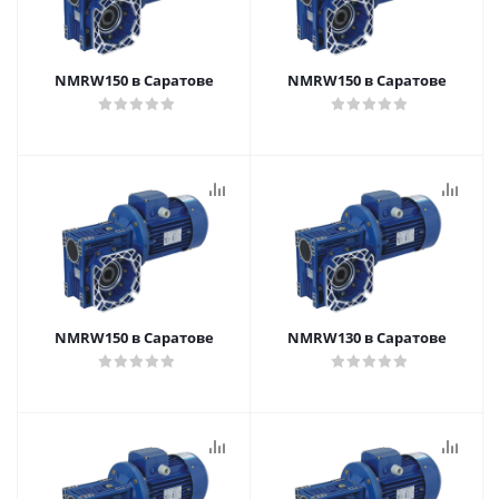
NMRW150 в Саратове
NMRW150 в Саратове
NMRW150 в Саратове
NMRW130 в Саратове