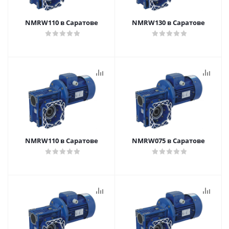
NMRW110 в Саратове
NMRW130 в Саратове
NMRW110 в Саратове
NMRW075 в Саратове