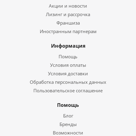
Акции и новости
Лизинг и рассрочка
Франшиза
Иностранным партнерам
Информация
Помощь
Условия оплаты
Условия доставки
Обработка персональных данных
Пользовательское соглашение
Помощь
Блог
Бренды
Возможности