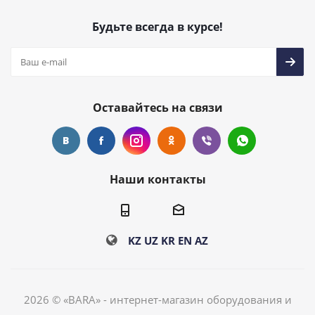
Будьте всегда в курсе!
Оставайтесь на связи
Наши контакты
KZ
UZ
KR
EN
AZ
2026 © «BARA» - интернет-магазин оборудования и