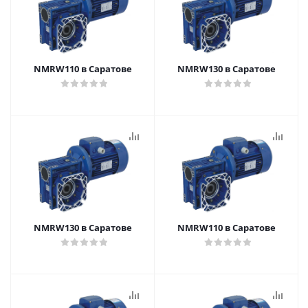
NMRW110 в Саратове
NMRW130 в Саратове
NMRW130 в Саратове
NMRW110 в Саратове