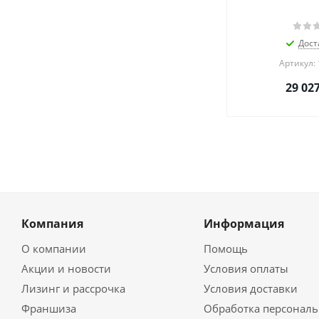
Дост
Артикул:
29 02
Компания
Информация
О компании
Помощь
Акции и новости
Условия оплаты
Лизинг и рассрочка
Условия доставки
Франшиза
Обработка персонал